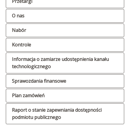
Przetargi
O nas
Nabór
Kontrole
Informacja o zamiarze udostępnienia kanału
technologicznego
Sprawozdania finansowe
Plan zamówień
Raport o stanie zapewniania dostępności
podmiotu publicznego