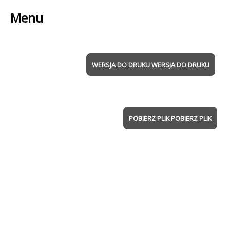
Menu
WERSJA DO DRUKU
POBIERZ PLIK