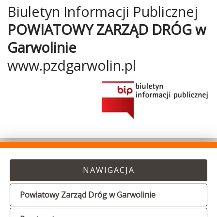
Biuletyn Informacji Publicznej
POWIATOWY ZARZĄD DRÓG w
Garwolinie
www.pzdgarwolin.pl
NAWIGACJA
Powiatowy Zarząd Dróg w Garwolinie