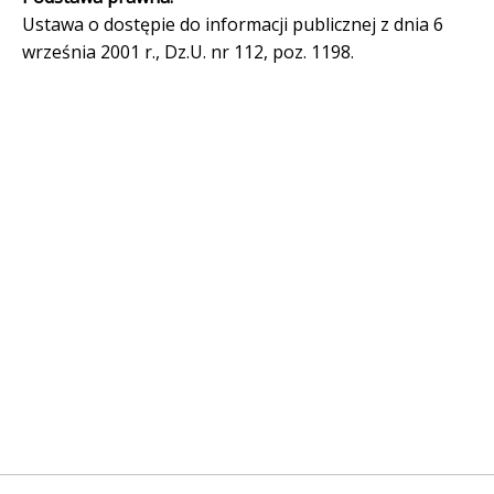
Ustawa o dostępie do informacji publicznej z dnia 6
września 2001 r., Dz.U. nr 112, poz. 1198.