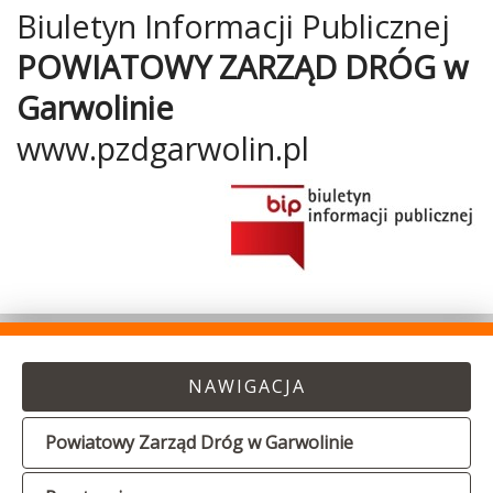
Publicznej
Biuletyn Informacji Publicznej
POWIATOWY ZARZĄD DRÓG w
Garwolinie
www.pzdgarwolin.pl
NAWIGACJA
Powiatowy Zarząd Dróg w Garwolinie