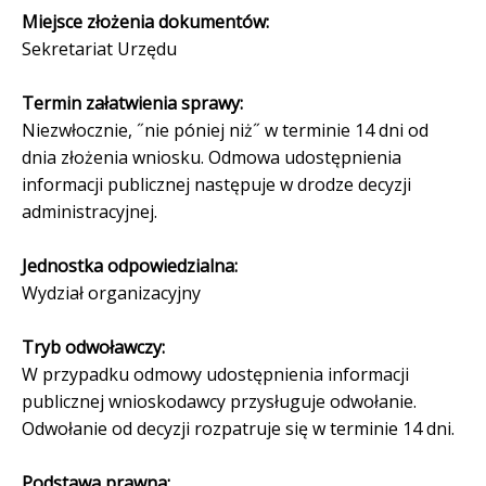
Miejsce złożenia dokumentów:
Sekretariat Urzędu
Termin załatwienia sprawy:
Niezwłocznie, ˝nie póniej niż˝ w terminie 14 dni od
dnia złożenia wniosku. Odmowa udostępnienia
informacji publicznej następuje w drodze decyzji
administracyjnej.
Jednostka odpowiedzialna:
Wydział organizacyjny
Tryb odwoławczy:
W przypadku odmowy udostępnienia informacji
publicznej wnioskodawcy przysługuje odwołanie.
Odwołanie od decyzji rozpatruje się w terminie 14 dni.
Podstawa prawna: