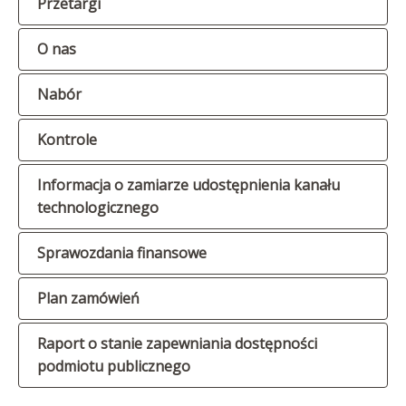
Przetargi
O nas
Nabór
Kontrole
Informacja o zamiarze udostępnienia kanału
technologicznego
Sprawozdania finansowe
Plan zamówień
Raport o stanie zapewniania dostępności
podmiotu publicznego