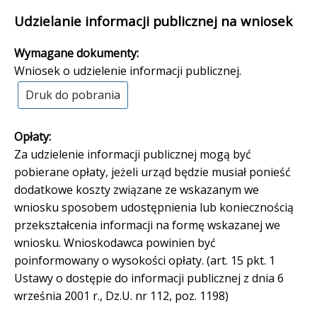
Udzielanie informacji publicznej na wniosek
Wymagane dokumenty:
Wniosek o udzielenie informacji publicznej.
Druk do pobrania
Opłaty:
Za udzielenie informacji publicznej mogą być
pobierane opłaty, jeżeli urząd będzie musiał ponieść
dodatkowe koszty związane ze wskazanym we
wniosku sposobem udostępnienia lub koniecznością
przekształcenia informacji na formę wskazanej we
wniosku. Wnioskodawca powinien być
poinformowany o wysokości opłaty. (art. 15 pkt. 1
Ustawy o dostępie do informacji publicznej z dnia 6
września 2001 r., Dz.U. nr 112, poz. 1198)